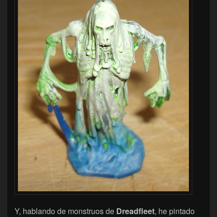
Y, hablando de monstruos de
Dreadfleet
, he pintado