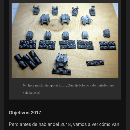
No hace mucho tiempo atrás… ¿Queréis foto de todo pintado o no
vale la pena?
Objetivos 2017
Pero antes de hablar del 2018, vamos a ver cómo van