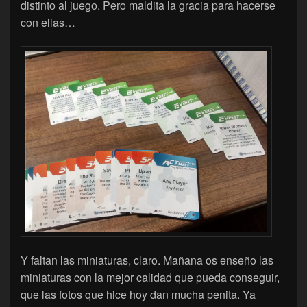
distinto al juego. Pero maldita la gracia para hacerse
con ellas…
Y faltan las miniaturas, claro. Mañana os enseño las
miniaturas con la mejor calidad que pueda conseguir,
que las fotos que hice hoy dan mucha penita. Ya