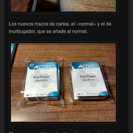
Los nuevos mazos de cartas, el «normal» y el de
multijugador, que se añade al normal.