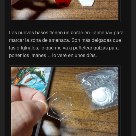
Las nuevas bases tienen un borde en «almena» para
marcar la zona de amenaza. Son más delgadas que
las originales, lo que me va a puñetear quizás para
poner los imanes… lo veré en unos días.