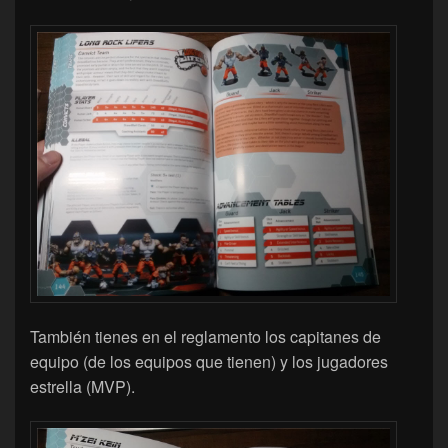
También tienes en el reglamento los capitanes de
equipo (de los equipos que tienen) y los jugadores
estrella (MVP).