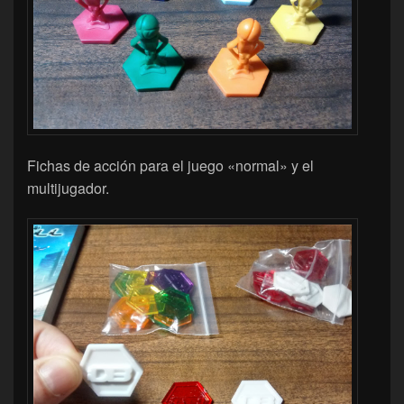
Fichas de acción para el juego «normal» y el
multijugador.