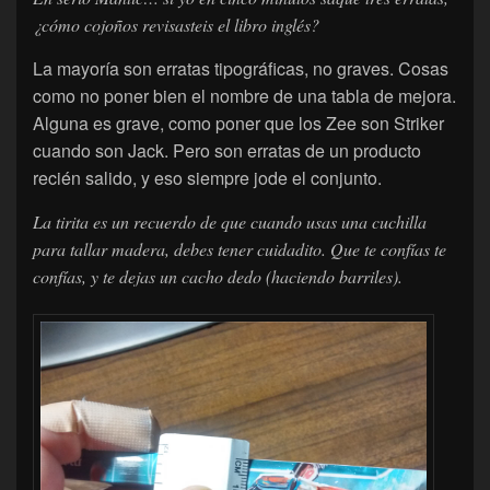
¿cómo cojoños revisasteis el libro inglés?
La mayoría son erratas tipográficas, no graves. Cosas
como no poner bien el nombre de una tabla de mejora.
Alguna es grave, como poner que los Zee son Striker
cuando son Jack. Pero son erratas de un producto
recién salido, y eso siempre jode el conjunto.
La tirita es un recuerdo de que cuando usas una cuchilla
para tallar madera, debes tener cuidadito. Que te confías te
confías, y te dejas un cacho dedo (haciendo barriles).