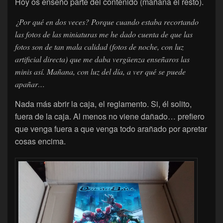
Hoy os enseño parte del contenido (mañana el resto).
¿Por qué en dos veces? Porque cuando estaba recortando
las fotos de las miniaturas me he dado cuenta de que las
fotos son de tan mala calidad (fotos de noche, con luz
artificial directa) que me daba vergüenza enseñaros las
minis así. Mañana, con luz del día, a ver qué se puede
apañar…
Nada más abrir la caja, el reglamento. Si, él solito,
fuera de la caja. Al menos no viene dañado… prefiero
que venga fuera a que venga todo arañado por apretar
cosas encima.