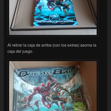
Al retirar la caja de arriba (con los extras) asoma la
caja del juego.