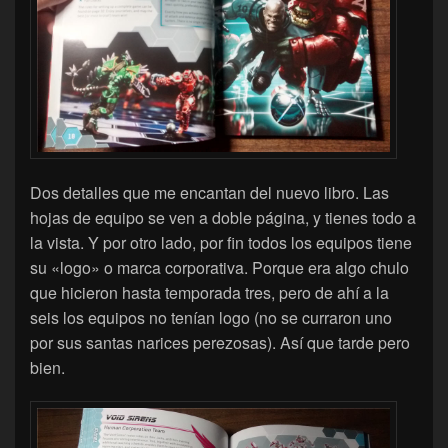
Dos detalles que me encantan del nuevo libro. Las
hojas de equipo se ven a doble página, y tienes todo a
la vista. Y por otro lado, por fin todos los equipos tiene
su «logo» o marca corporativa. Porque era algo chulo
que hicieron hasta temporada tres, pero de ahí a la
seis los equipos no tenían logo (no se curraron uno
por sus santas narices perezosas). Así que tarde pero
bien.