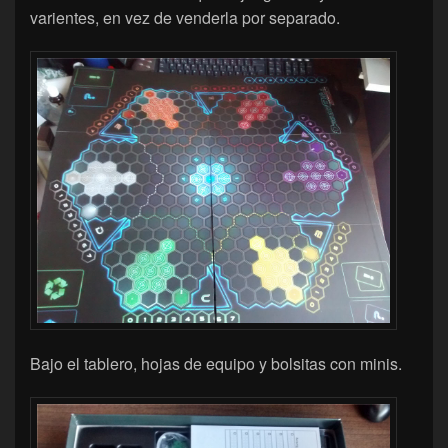
varientes, en vez de venderla por separado.
Bajo el tablero, hojas de equipo y bolsitas con minis.