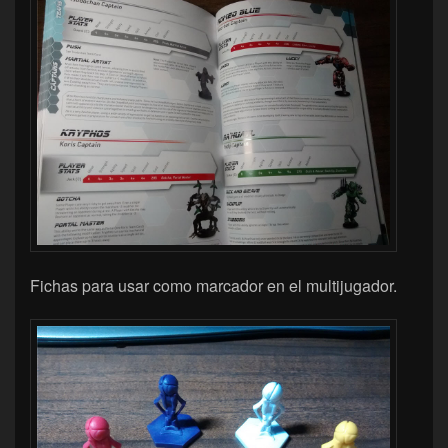
Fichas para usar como marcador en el multijugador.