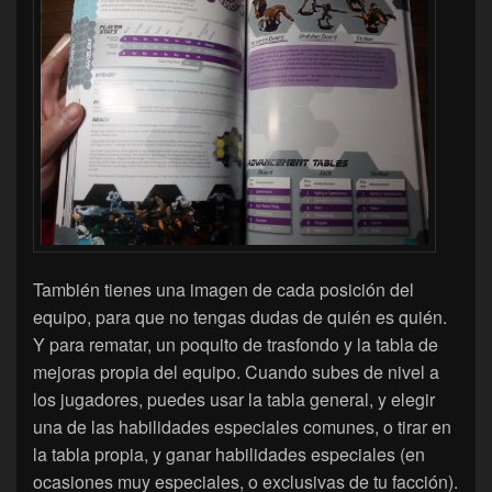
También tienes una imagen de cada posición del
equipo, para que no tengas dudas de quién es quién.
Y para rematar, un poquito de trasfondo y la tabla de
mejoras propia del equipo. Cuando subes de nivel a
los jugadores, puedes usar la tabla general, y elegir
una de las habilidades especiales comunes, o tirar en
la tabla propia, y ganar habilidades especiales (en
ocasiones muy especiales, o exclusivas de tu facción).