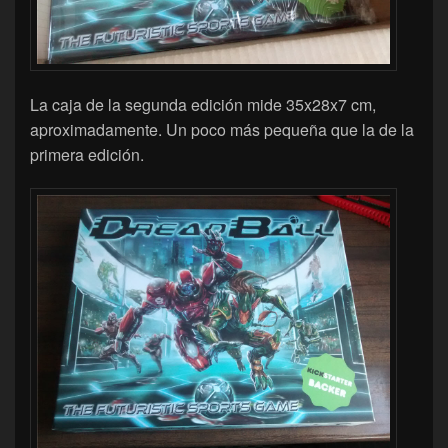
La caja de la segunda edición mide 35x28x7 cm,
aproximadamente. Un poco más pequeña que la de la
primera edición.