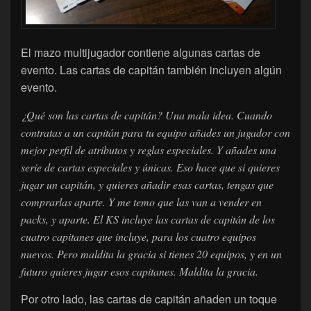
El mazo multijugador contiene algunas cartas de
evento. Las cartas de capitán también incluyen algún
evento.
¿Qué son las cartas de capitán? Una mala idea. Cuando
contratas a un capitán para tu equipo añades un jugador con
mejor perfil de atributos y reglas especiales. Y añades una
serie de cartas especiales y únicas. Eso hace que si quieres
jugar un capitán, y quieres añadir esas cartas, tengas que
comprarlas aparte. Y me temo que las van a vender en
packs, y aparte. El KS incluye las cartas de capitán de los
cuatro capitanes que incluye, para los cuatro equipos
nuevos. Pero maldita la gracia si tienes 20 equipos, y en un
futuro quieres jugar esos capitanes. Maldita la gracia.
Por otro lado, las cartas de capitán añaden un toque