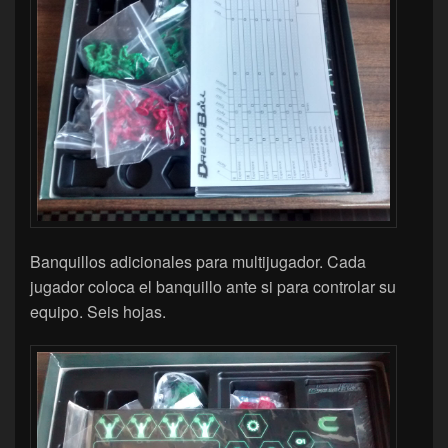
Banquillos adicionales para multijugador. Cada
jugador coloca el banquillo ante si para controlar su
equipo. Seis hojas.