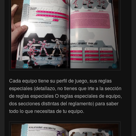
Cada equipo tiene su perfil de juego, sus reglas
especiales (detallazo, no tienes que irte a la sección
de reglas especiales O reglas especiales de equipo,
dos secciones distintas del reglamento) para saber
todo lo que necesitas de tu equipo.