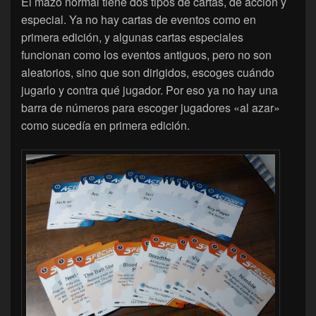
El mazo normal tiene dos tipos de cartas, de acción y
especial. Ya no hay cartas de eventos como en
primera edición, y algunas cartas especiales
funcionan como los eventos antiguos, pero no son
aleatorios, sino que son dirigidos, escoges cuándo
jugarlo y contra qué jugador. Por eso ya no hay una
barra de números para escoger jugadores «al azar»
como sucedía en primera edición.