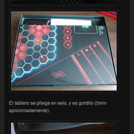
El tablero se pliega en seis, y es gordito (3mm
aproximadamente).