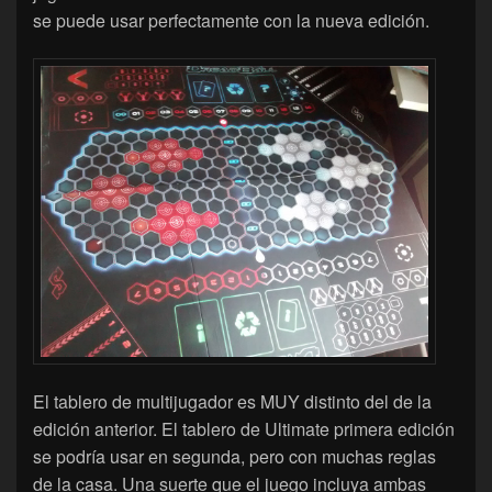
se puede usar perfectamente con la nueva edición.
El tablero de multijugador es MUY distinto del de la
edición anterior. El tablero de Ultimate primera edición
se podría usar en segunda, pero con muchas reglas
de la casa. Una suerte que el juego incluya ambas