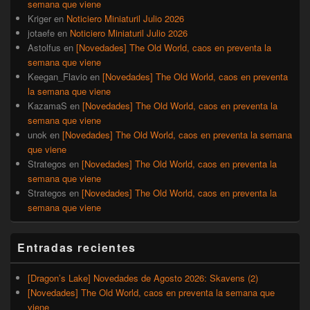
semana que viene
Kriger
en
Noticiero Miniaturil Julio 2026
jotaefe
en
Noticiero Miniaturil Julio 2026
Astolfus
en
[Novedades] The Old World, caos en preventa la
semana que viene
Keegan_Flavio
en
[Novedades] The Old World, caos en preventa
la semana que viene
KazamaS
en
[Novedades] The Old World, caos en preventa la
semana que viene
unok
en
[Novedades] The Old World, caos en preventa la semana
que viene
Strategos
en
[Novedades] The Old World, caos en preventa la
semana que viene
Strategos
en
[Novedades] The Old World, caos en preventa la
semana que viene
Entradas recientes
[Dragon’s Lake] Novedades de Agosto 2026: Skavens (2)
[Novedades] The Old World, caos en preventa la semana que
viene