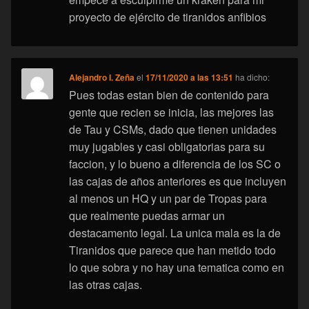
proyecto de ejército de tiranidos anfibios
Alejandro I. Zeña
el
17/11/2020 a las 13:51
ha dicho:
Pues todas estan bien de contenido para
gente que recien se inicia, las mejores las
de Tau y CSMs, dado que tienen unidades
muy jugables y casi obligatorias para su
faccion, y lo bueno a diferencia de los SC o
las cajas de años anteriores es que incluyen
al menos un HQ y un par de Tropas para
que realmente puedas armar un
destacamento legal. La unica mala es la de
Tiranidos que parece que han metido todo
lo que sobra y no hay una tematica como en
las otras cajas.