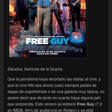
Saludos, Señores de la Guerra.
Que la pandemia haya recortado las visitas al cine, y
que el cine friki sea ahora (casi) siempre partes de
sagas de superhéroes o de una galaxia muy lejana, no
quiere decir que de tanto en cuanto haya alguna peli
que sorprenda. Este verano se estrenó
Free Guy
(7.2
en IMDB, 94% de audiencia en Rotten) y ya está