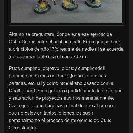
Alguno se preguntara, donde esta ese ejercito de
Culto Genestealer el cual comento Kepa que se haría
a principios de año??(o realmente nadie ni se acuerde
,que seguramente sea el caso xd xd).
Pues cumplir el objetivo lo estoy cumpliendo!!
pintando cada mes unidades,jugando muchas
partidas, etc tal y como hice el año pasado con la
Death guard. Solo que no e podido por falta de tiempo
y saturacion de proyectos subirlos mensualmente.
Osea que lo que haré hasta final de año ahora que
que no estoy en tantos follones, es subir
semanalmente el proceso de mi ejercito de Culto
Genestearler.