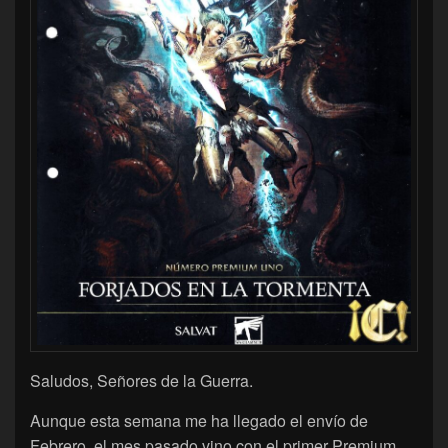
Saludos, Señores de la Guerra.
Aunque esta semana me ha llegado el envío de
Febrero, el mes pasado vino con el primer Premium,