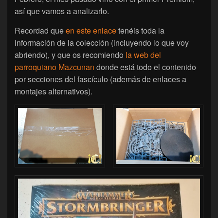
así que vamos a analizarlo.
Recordad que
en este enlace
tenéis toda la
información de la colección (incluyendo lo que voy
abriendo), y que os recomiendo
la web del
parroquiano Mazcunan
donde está todo el contenido
por secciones del fascículo (además de enlaces a
montajes alternativos).