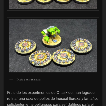
Duata y sus truampas.
Fruto de los experimentos de Chazkido, han logrado
refinar una raza de pollos de inusual fiereza y tamaño,
suficientemente peligrosos para ser dañinos para el