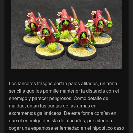
Los lanceros trasgos portan palos afilados, un arma
sencilla que les permite mantener la distancia con el
enemigo y parecer peligrosos. Como detalle de
maldad, untan las puntas de las armas en
excrementos gallináceos. De esta forma confían en
que el enemigo desista de atacarles, por miedo a
coger una espantosa enfermedad en el hipotético caso