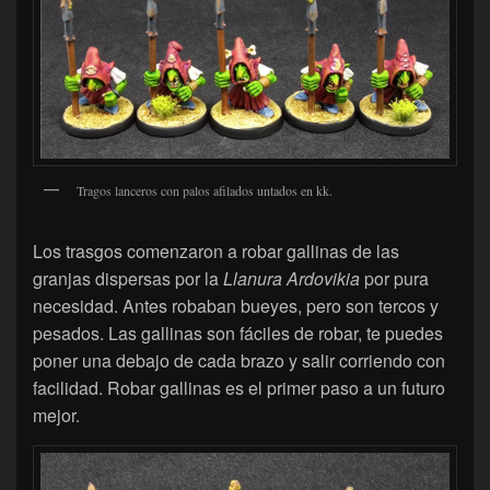
Tragos lanceros con palos afilados untados en kk.
Los trasgos comenzaron a robar gallinas de las
granjas dispersas por la
Llanura Ardovikia
por pura
necesidad. Antes robaban bueyes, pero son tercos y
pesados. Las gallinas son fáciles de robar, te puedes
poner una debajo de cada brazo y salir corriendo con
facilidad. Robar gallinas es el primer paso a un futuro
mejor.