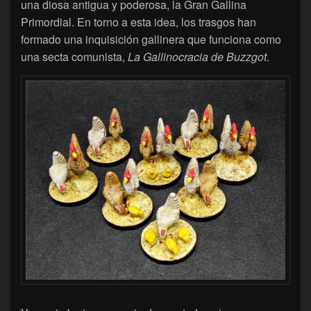
una diosa antigua y poderosa, la Gran Gallina
Primordial. En torno a esta idea, los trasgos han
formado una inquisición gallinera que funciona como
una secta comunista,
La Gallinocracia de Buzzgot
.