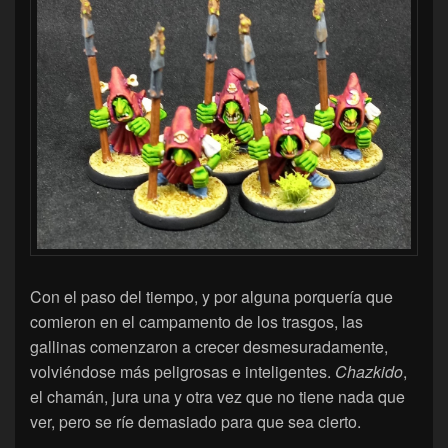
Con el paso del tiempo, y por alguna porquería que
comieron en el campamento de los trasgos, las
gallinas comenzaron a crecer desmesuradamente,
volviéndose más peligrosas e inteligentes.
Chazkido
,
el chamán, jura una y otra vez que no tiene nada que
ver, pero se ríe demasiado para que sea cierto.