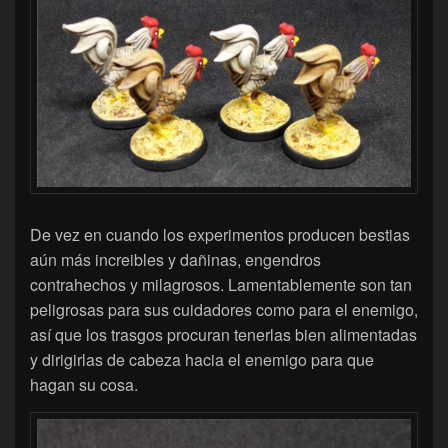
De vez en cuando los experimentos producen bestias
aún más increibles y dañinas, engendros
contrahechos y milagrosos. Lamentablemente son tan
peligrosas para sus cuidadores como para el enemigo,
así que los trasgos procuran tenerlas bien alimentadas
y dirigirlas de cabeza hacia el enemigo para que
hagan su cosa.