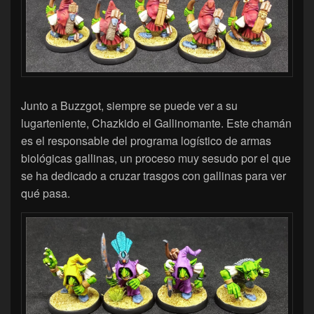
Junto a Buzzgot, siempre se puede ver a su
lugarteniente, Chazkido el Gallinomante. Este chamán
es el responsable del programa logístico de armas
biológicas gallinas, un proceso muy sesudo por el que
se ha dedicado a cruzar trasgos con gallinas para ver
qué pasa.