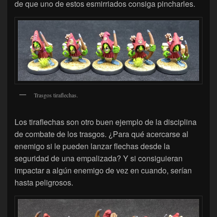
de que uno de estos esmirriados consiga pincharles.
Trasgos tiraflechas.
Los tiraflechas son otro buen ejemplo de la disciplina
de combate de los trasgos. ¿Para qué acercarse al
enemigo si le pueden lanzar flechas desde la
seguridad de una empalizada? Y si consiguieran
impactar a algún enemigo de vez en cuando, serían
hasta peligrosos.