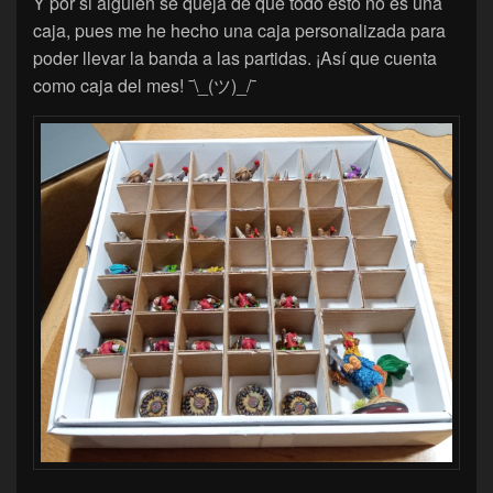
Y por si alguien se queja de que todo esto no es una
caja, pues me he hecho una caja personalizada para
poder llevar la banda a las partidas. ¡Así que cuenta
como caja del mes! ¯\_(ツ)_/¯