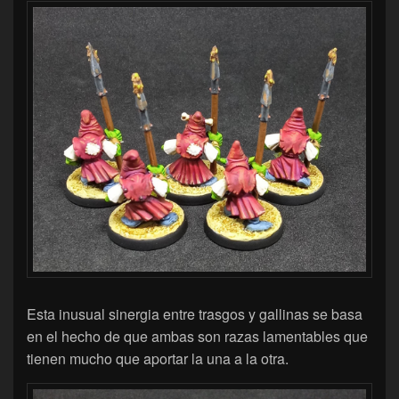
Esta inusual sinergia entre trasgos y gallinas se basa
en el hecho de que ambas son razas lamentables que
tienen mucho que aportar la una a la otra.