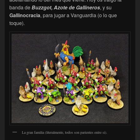
banda de
Buzzgot, Azote de Gallineros
, y su
Gallinocracia
, para jugar a Vanguardia (o lo que
toque).
La gran familia (literalmente, todos son parientes entre si).