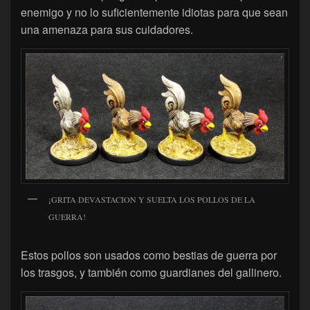
enemigo y no lo suficientemente idiotas para que sean
una amenaza para sus cuidadores.
¡GRITA DEVASTACION Y SUELTA LOS POLLOS DE LA
GUERRA!
Estos pollos son usados como bestias de guerra por
los trasgos, y también como guardianes del gallinero.