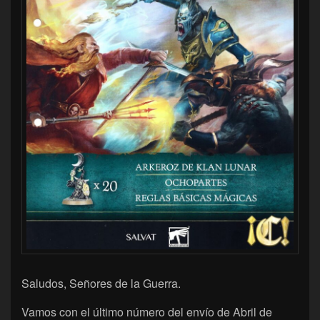
Saludos, Señores de la Guerra.
Vamos con el último número del envío de Abril de