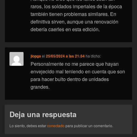
raros, los soldados imperiales de la época
también tienen problemas similares. En
definitiva sirven, aunque una renovación
debería caerles en esta edición.
jlopga
el
25/05/2024 a las 21:54
ha dicho:
Personalmente no me parece que hayan
envejecido mal teniendo en cuenta que son
para hacer bulto dentro de unidades
grandes.
Deja una respuesta
Lo siento, debes estar
conectado
para publicar un comentario.