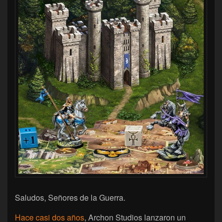
Saludos, Señores de la Guerra.
Hace casi dos años
, Archon Studios lanzaron un