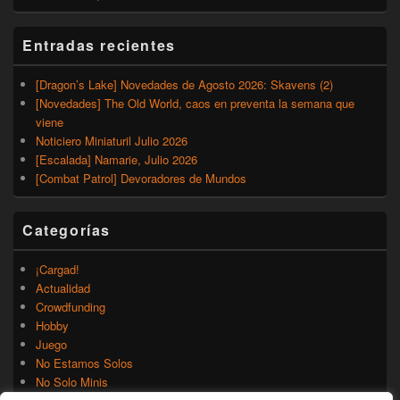
Entradas recientes
[Dragon’s Lake] Novedades de Agosto 2026: Skavens (2)
[Novedades] The Old World, caos en preventa la semana que
viene
Noticiero Miniaturil Julio 2026
[Escalada] Namarie, Julio 2026
[Combat Patrol] Devoradores de Mundos
Categorías
¡Cargad!
Actualidad
Crowdfunding
Hobby
Juego
No Estamos Solos
No Solo Minis