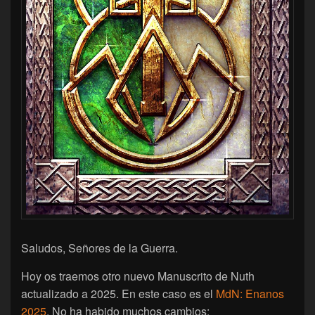
Saludos, Señores de la Guerra.
Hoy os traemos otro nuevo Manuscrito de Nuth
actualizado a 2025. En este caso es el
MdN: Enanos
2025
. No ha habido muchos cambios: