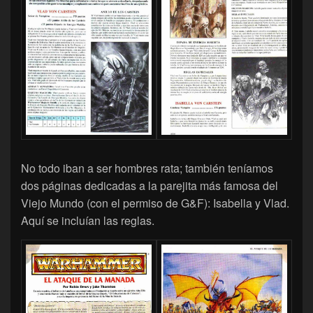
No todo iban a ser hombres rata; también teníamos
dos páginas dedicadas a la parejita más famosa del
Viejo Mundo (con el permiso de G&F): Isabella y Vlad.
Aquí se incluían las reglas.