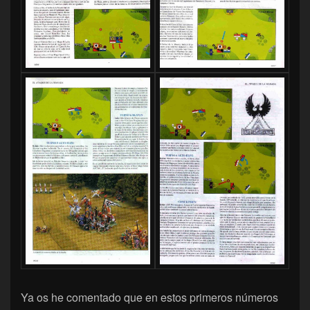
Ya os he comentado que en estos primeros números