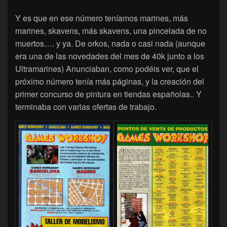
Y es que en ese número teníamos marines, más
marines, skavens, más skavens, una pincelada de no
muertos…. y ya. De orkos, nada o casi nada (aunque
era una de las novedades del mes de 40k junto a los
Ultramarines) Anunciaban, como podéis ver, que el
próximo número tenía más páginas, y la creación del
primer concurso de pintura en tiendas españolas.. Y
terminaba con varias ofertas de trabajo.