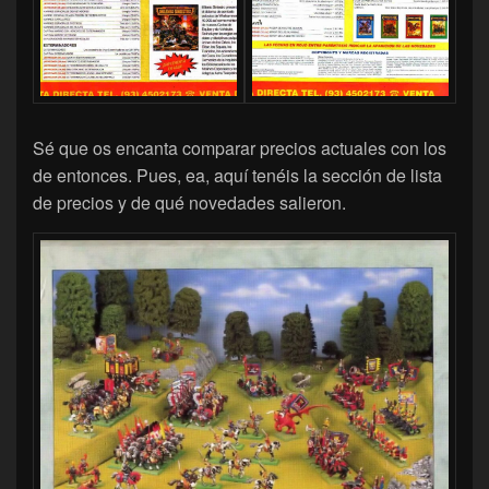
Sé que os encanta comparar precios actuales con los
de entonces. Pues, ea, aquí tenéis la sección de lista
de precios y de qué novedades salieron.