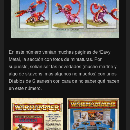
En este número venían muchas páginas de ‘Eavy
Metal, la sección con fotos de miniaturas. Por
supuesto, solían ser las novedades (mucho marine y
algo de skavens, más algunos no muertos) con unos
Diablos de Slaanesh con cara de no saber qué hacen
en este número.