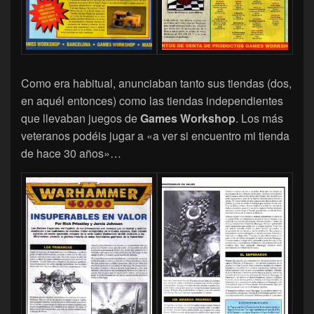
Como era habitual, anunciaban tanto sus tiendas (dos,
en aquél entonces) como las tiendas independientes
que llevaban juegos de
Games Workshop
. Los más
veteranos podéis jugar a «a ver si encuentro mi tienda
de hace 30 años»…