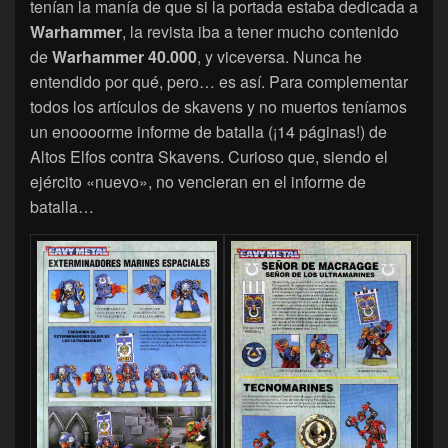
tenían la manía de que si la portada estaba dedicada a
Warhammer
, la revista iba a tener mucho contenido
de
Warhammer 40.000
, y viceversa. Nunca he
entendido por qué, pero… es así. Para complementar
todos los artículos de skavens y no muertos teníamos
un enoooorme informe de batalla (¡14 páginas!) de
Altos Elfos contra Skavens. Curioso que, siendo el
ejército «nuevo», no vencieran en el informe de
batalla…