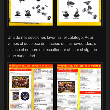
Una de mis secciones favoritas, el catálogo. Aquí
vemos el despiece de muchas de las novedades, e
incluso el nombre del escultor por ahí por si alguien
tiene curiosidad.