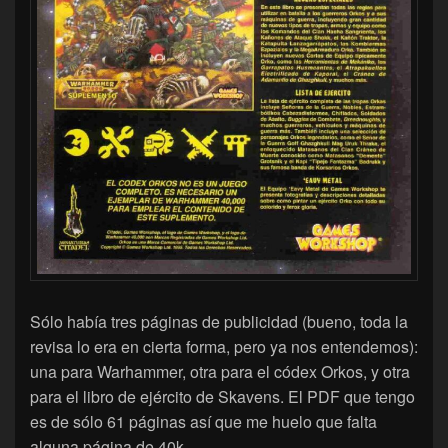
Sólo había tres páginas de publicidad (bueno, toda la
revisa lo era en cierta forma, pero ya nos entendemos):
una para Warhammer, otra para el códex Orkos, y otra
para el libro de ejército de Skavens. El PDF que tengo
es de sólo 61 páginas así que me huelo que falta
alguna página de 40k.