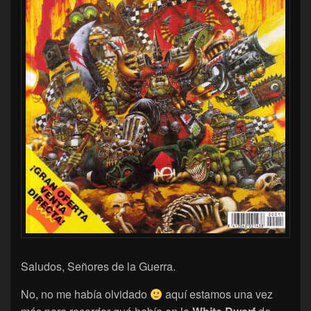
Saludos, Señores de la Guerra.
No, no me había olvidado
aquí estamos una vez