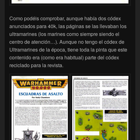
Como podéis comprobar, aunque había dos códex
anunciados para 40k, las páginas se las llevaban los
ultramarines (los marines como siempre siendo el
centro de atención…). Aunque no tengo el códex de
Ultramarines de la época, tiene toda la pinta que este
contenido era (como era habitual) parte del códex
reciclado para la revista.