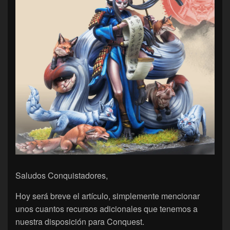
Saludos Conquistadores,
Hoy será breve el artículo, simplemente mencionar
unos cuantos recursos adicionales que tenemos a
nuestra disposición para Conquest.