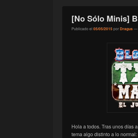
[No Sólo Minis] 
Publicado el
05/05/2015
por
Dragus
Hola a todos. Tras unos días a
tema algo distinto a lo normal: