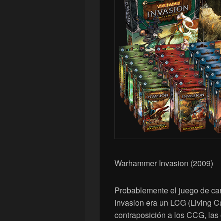
Warhammer Invasion (2009)
Probablemente el juego de c
Invasion era un LCG (Living C
contraposición a los CCG, las 