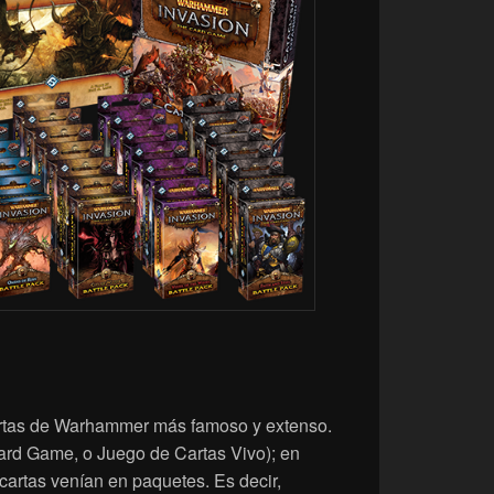
artas de Warhammer más famoso y extenso.
ard Game, o Juego de Cartas Vivo); en
cartas venían en paquetes. Es decir,