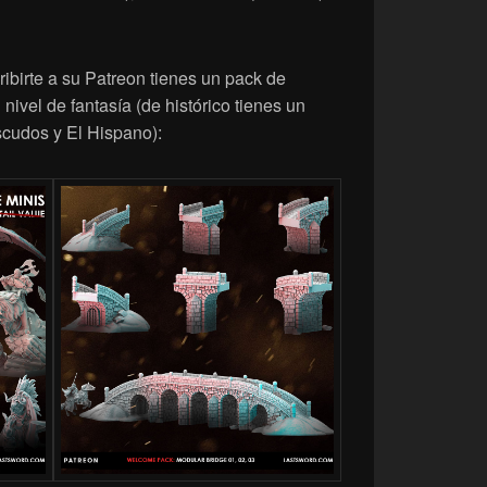
birte a su Patreon tienes un pack de
nivel de fantasía (de histórico tienes un
cudos y El Hispano):