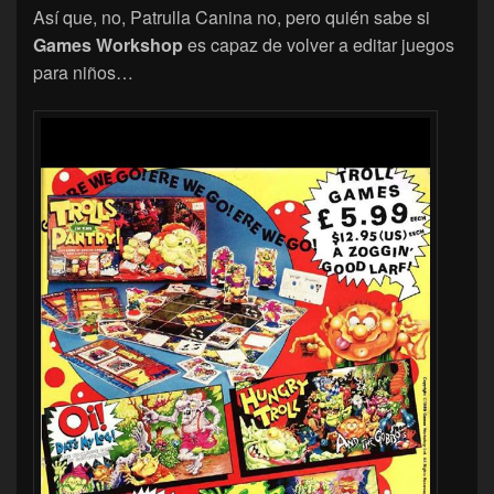
Así que, no, Patrulla Canina no, pero quién sabe si
Games Workshop
es capaz de volver a editar juegos
para niños…