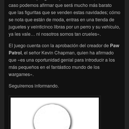
caso podemos afirmar que será mucho más barato
que las figuritas que se venden estas navidades; cómo
se nota que están de moda, entras en una tienda de
juguetes y veinticinco libras por un perro y su vehículo,
ya les vale… ni nosotros somos tan crueles».
El juego cuenta con la aprobación del creador de
Paw
Patrol
, el señor Kevin Chapman, quien ha afirmado
que «es una oportunidad genial para introducir a los
más pequeños en el fantástico mundo de los
wargames».
Seguiremos informando.