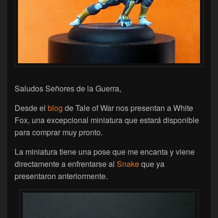
Saludos Señores de la Guerra,
Desde el
blog
de Tale of War nos presentan a White
Fox, una excepcional miniatura que estará disponible
para comprar muy pronto.
La miniatura tiene una pose que me encanta y viene
directamente a enfrentarse al
Snake
que ya
presentaron anteriormente.