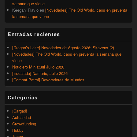
semana que viene
Keegan_Flavio
en
[Novedades] The Old World, caos en preventa
la semana que viene
Entradas recientes
[Dragon’s Lake] Novedades de Agosto 2026: Skavens (2)
[Novedades] The Old World, caos en preventa la semana que
viene
Noticiero Miniaturil Julio 2026
[Escalada] Namarie, Julio 2026
[Combat Patrol] Devoradores de Mundos
Categorías
¡Cargad!
Actualidad
Crowdfunding
Hobby
Juego