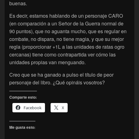
buenas.
Es decir, estamos hablando de un personaje CARO
(en comparación a un Señor de la Guerra normal de
90 puntos), que no aguanta mucho, que es regular en
combate, no dispara, no tiene magia, y que su mejor
regla (proporcionar +1L a las unidades de ratas ogro
cercanas) tiene como contrapartida ver cómo las
unidades propias van menguando.
Creo que se ha ganado a pulso el título de peor
personaje del libro. ¿Qué opináis vosotros?
Comparte esto:
Facebook
X
Me gusta esto: