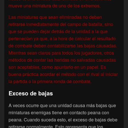
mueve una miniatura de uno de los extremos.
Las miniaturas que sean eliminadas no deben
retirarse inmediatamente del campo de batalla, sino
que se pueden dejar detrás de la unidad a la que
pertenecían ya que, a la hora de calcular el resultado
de combate deben contabilizarse las bajas causadas.
Mientras sean claros para todos los jugadores, otros
métodos de contar las heridas no salvadas causadas
son aceptables, como apuntarlo en un papel. Es
buena práctica acordar el método con el rival al iniciar
la partida o la primera ronda de combate.
Exceso de bajas
A veces ocurre que una unidad causa más bajas que
miniaturas enemigas tiene en contacto peana con
peana. Cuando suceda esto, el exceso de bajas debe
retirarse normalmente. Esto representa que los