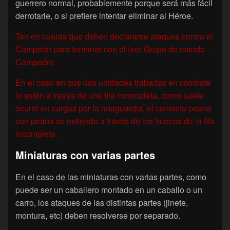
guerrero normal, probablemente porque será más fácil
derrotarle, o si prefiere intentar eliminar al Héroe.
Ten en cuenta que deben declararse ataques contra el
Campeón para terminar con él (ver Grupo de mando –
Campeón).
En el caso en que dos unidades trabadas en combate
lo estén a través de una fila incompleta, como suele
ocurrir en cargas por la retaguardia, el contacto peana
con peana se extiende a través de los huecos de la fila
incompleta.
Miniaturas con varias partes
En el caso de las miniaturas con varias partes, como
puede ser un caballero montado en un caballo o un
carro, los ataques de las distintas partes (jinete,
montura, etc) deben resolverse por separado.