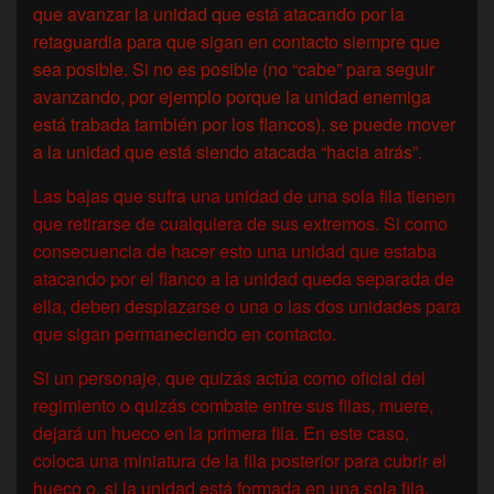
que avanzar la unidad que está atacando por la
retaguardia para que sigan en contacto siempre que
sea posible. Si no es posible (no “cabe” para seguir
avanzando, por ejemplo porque la unidad enemiga
está trabada también por los flancos), se puede mover
a la unidad que está siendo atacada “hacia atrás”.
Las bajas que sufra una unidad de una sola fila tienen
que retirarse de cualquiera de sus extremos. Si como
consecuencia de hacer esto una unidad que estaba
atacando por el flanco a la unidad queda separada de
ella, deben desplazarse o una o las dos unidades para
que sigan permaneciendo en contacto.
Si un personaje, que quizás actúa como oficial del
regimiento o quizás combate entre sus filas, muere,
dejará un hueco en la primera fila. En este caso,
coloca una miniatura de la fila posterior para cubrir el
hueco o, si la unidad está formada en una sola fila,