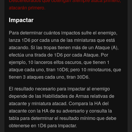
Descerebrados que obtengan Siempre ataca primero,
atacarán primero.
Impactar
Para determinar cuántos impactos sufre el enemigo,
lanza 1D6 por cada una de las miniaturas que está
atacando. Si las tropas tienen más de un Ataque (A),
efectúa una tirada de 1D6 por cada Ataque. Por
ejemplo, 10 lanceros elfos oscuros, que tienen 1
ataque cada uno, tiran 10D6; pero 10 minotauros, que
tienen 3 ataques cada uno, tiran 30D6.
El resultado necesario para impactar al enemigo
depende de las Habilidades de Armas relativas de
atacante y miniatura atacad. Compara la HA del
atacante con la HA de su adversario y consulta la
tabla para determinar el resultado mínimo que debe
obtenerse en 1D6 para impactar.