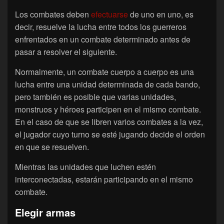
Los combates deben
efectuarse
de uno en uno, es
decir, resuelve la lucha entre todos los guerreros
enfrentados en un combate determinado antes de
pasar a resolver el siguiente.
Normalmente, un combate cuerpo a cuerpo es una
lucha entre una unidad determinada de cada bando,
pero también es posible que varias unidades,
monstruos y héroes participen en el mismo combate.
En el caso de que se libren varios combates a la vez,
el jugador cuyo turno se esté jugando decide el orden
en que se resuelven.
Mientras las unidades que luchen estén
interconectadas, estarán participando en el mismo
combate.
Elegir armas