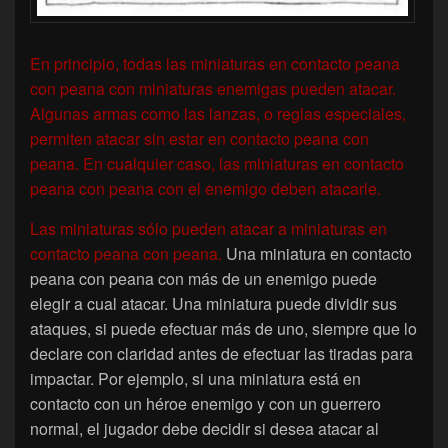
En principio, todas las miniaturas en contacto peana
con peana con miniaturas enemigas pueden atacar.
Algunas armas como las lanzas, o reglas especiales,
permiten atacar sin estar en contacto peana con
peana. En cualquier caso, las miniaturas en contacto
peana con peana con el enemigo deben atacarle.
Las miniaturas sólo pueden atacar a miniaturas en
contacto peana con peana.
Una miniatura en contacto
peana con peana con más de un enemigo puede
elegir a cual atacar. Una miniatura puede dividir sus
ataques, si puede efectuar más de uno, siempre que lo
declare con claridad antes de efectuar las tiradas para
impactar. Por ejemplo, si una miniatura está en
contacto con un héroe enemigo y con un guerrero
normal, el jugador debe decidir si desea atacar al