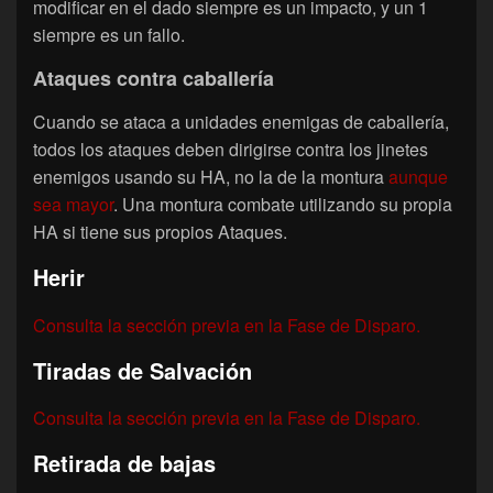
modificar en el dado siempre es un impacto, y un 1
siempre es un fallo.
Ataques contra caballería
Cuando se ataca a unidades enemigas de caballería,
todos los ataques deben dirigirse contra los jinetes
enemigos usando su HA, no la de la montura
aunque
sea mayor
. Una montura combate utilizando su propia
HA si tiene sus propios Ataques.
Herir
Consulta la sección previa en la Fase de Disparo.
Tiradas de Salvación
Consulta la sección previa en la Fase de Disparo.
Retirada de bajas