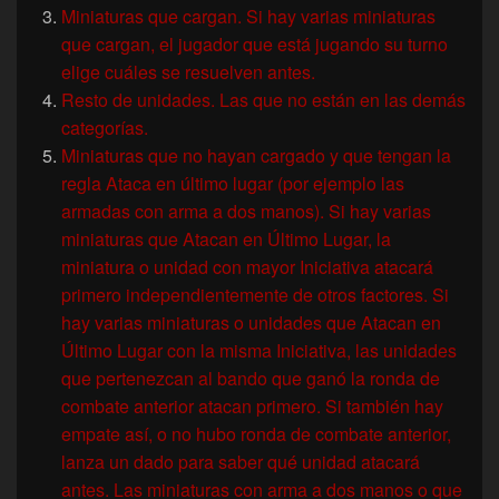
Miniaturas que cargan. Si hay varias miniaturas
que cargan, el jugador que está jugando su turno
elige cuáles se resuelven antes.
Resto de unidades. Las que no están en las demás
categorías.
Miniaturas que no hayan cargado y que tengan la
regla Ataca en último lugar (por ejemplo las
armadas con arma a dos manos). Si hay varias
miniaturas que Atacan en Último Lugar, la
miniatura o unidad con mayor Iniciativa atacará
primero independientemente de otros factores. Si
hay varias miniaturas o unidades que Atacan en
Último Lugar con la misma Iniciativa, las unidades
que pertenezcan al bando que ganó la ronda de
combate anterior atacan primero. Si también hay
empate así, o no hubo ronda de combate anterior,
lanza un dado para saber qué unidad atacará
antes. Las miniaturas con arma a dos manos o que