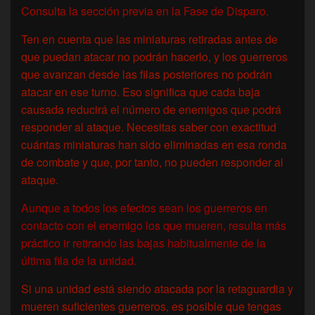
Consulta la sección previa en la Fase de Disparo.
Ten en cuenta que las miniaturas retiradas antes de
que puedan atacar no podrán hacerlo, y los guerreros
que avanzan desde las filas posteriores no podrán
atacar en ese turno. Eso significa que cada baja
causada reducirá el número de enemigos que podrá
responder al ataque. Necesitas saber con exactitud
cuántas miniaturas han sido eliminadas en esa ronda
de combate y que, por tanto, no pueden responder al
ataque.
Aunque a todos los efectos sean los guerreros en
contacto con el enemigo los que mueren, resulta más
práctico ir retirando las bajas habitualmente de la
última fila de la unidad.
Si una unidad está siendo atacada por la retaguardia y
mueren suficientes guerreros, es posible que tengas