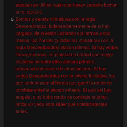
ataquen en último lugar que hayan cargado luchan
en el punto 3.
Zombis y demás miniaturas con la regla
Descerebrados. Independientemente de si han
cargado, de si están luchando con armas a dos
manos, los Zombis (y todas las miniaturas con la
regla Descerebrados) atacan últimos. Si hay varios
Descerebrados, la miniatura o unidad con mayor
Iniciativa de entre ellos atacará primero,
independientemente de otros factores. Si hay
varios Descerebrados con la misma Iniciativa, los
que pertenezcan al bando que ganó la ronda de
combate anterior atacan primero. Si aún así hay
empate, o no hubo ronda de combate anterior,
lanza un dado para saber qué unidad atacará
antes.