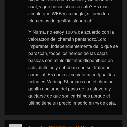
cual, y que haces si no se sale? Es más
simple que WFB y su magia, sí, pero los
elementos de gestión siguen ahí.
Y Nama, no estoy 100% de acuerdo con la
valoración del chamán pantanozo/Lord
Imperante. Independientemente de lo que se
parezcan, todos los héroes de las cajas
básicas son minis distintas disponibles en
sets distintos y deberían que ser tratados
como tal. Es como si se valorasen igual los
actuales Madcap Shamans con el chamán
goblin nocturno del paso de la calavera y
quejarse de que son carísimos porque el
último tiene un precio irrisorio en % de caja.