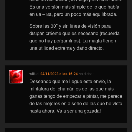
Es una versión más simple de lo que había
en 6a – 8a, pero un poco más equilibrada.
Sobre las 30″ y sin línea de visión para
disipar, créeme que es necesario (recuerda
que no hay pergaminos). La magia tienen
una utilidad extrema y daño directo.
wilk
el
24/11/2023 a las 16:24
ha dicho:
Deseando que me llegue este envío, la
miniatura del chamán es de las que más
ganas tengo de empezar a pintar, me parece
de las mejores en diseño de las que he visto
hasta ahora. Va a ser una gozada!