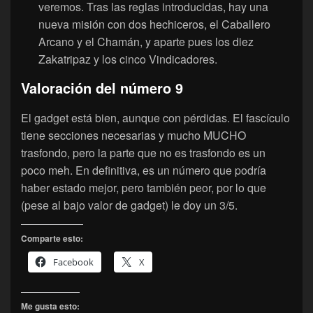
veremos. Tras las reglas introducidas, hay una
nueva misión con dos hechiceros, el Caballero
Arcano y el Chamán, y aparte pues los diez
Zakatripaz y los cinco Vindicadores.
Valoración del número 9
El gadget está bien, aunque con pérdidas. El fascículo
tiene secciones necesarias y mucho MUCHO
trasfondo, pero la parte que no es trasfondo es un
poco meh. En definitiva, es un número que podría
haber estado mejor, pero también peor, por lo que
(pese al bajo valor de gadget) le doy un 3/5.
Comparte esto:
Facebook
X
Me gusta esto: