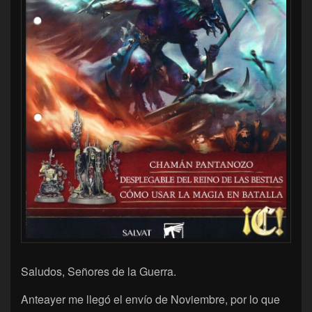
Saludos, Señores de la Guerra.
Anteayer me llegó el envío de Noviembre, por lo que