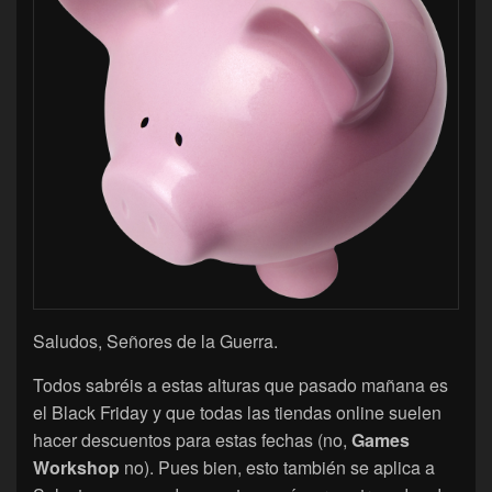
Saludos, Señores de la Guerra.
Todos sabréis a estas alturas que pasado mañana es
el Black Friday y que todas las tiendas online suelen
hacer descuentos para estas fechas (no,
Games
Workshop
no). Pues bien, esto también se aplica a