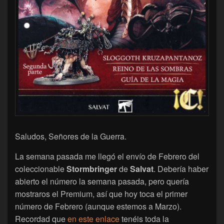
Saludos, Señores de la Guerra.
La semana pasada me llegó el envío de Febrero del
coleccionable
Stormbringer
de
Salvat
. Debería haber
abierto el número la semana pasada, pero quería
mostraros el Premium, así que hoy toca el primer
número de Febrero (aunque estemos a Marzo).
Recordad que
en este enlace
tenéis toda la