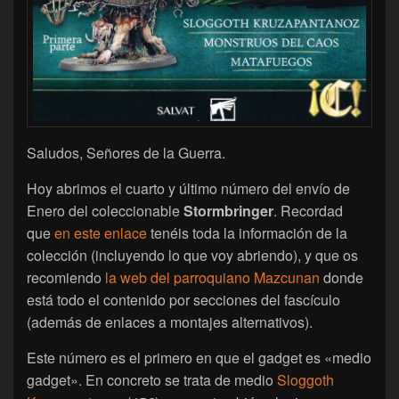
Saludos, Señores de la Guerra.
Hoy abrimos el cuarto y último número del envío de
Enero del coleccionable
Stormbringer
. Recordad
que
en este enlace
tenéis toda la información de la
colección (incluyendo lo que voy abriendo), y que os
recomiendo
la web del parroquiano Mazcunan
donde
está todo el contenido por secciones del fascículo
(además de enlaces a montajes alternativos).
Este número es el primero en que el gadget es «medio
gadget». En concreto se trata de medio
Sloggoth