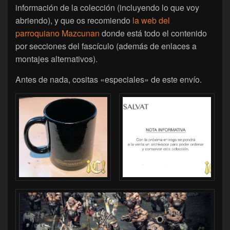
información de la colección (incluyendo lo que voy
abriendo), y que os recomiendo
la web del
parroquiano Mazcunan
donde está todo el contenido
por secciones del fascículo (además de enlaces a
montajes alternativos).
Antes de nada, cositas «especiales» de este envío.