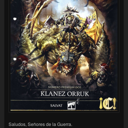
Saludos, Señores de la Guerra.