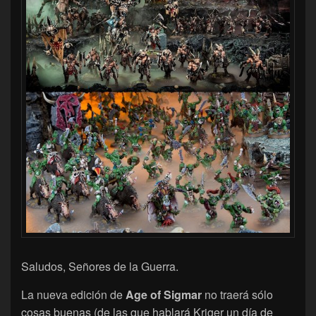
Saludos, Señores de la Guerra.
La nueva edición de
Age of Sigmar
no traerá sólo
cosas buenas (de las que hablará Kriger un día de