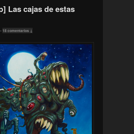
 Las cajas de estas
—
18 comentarios ↓