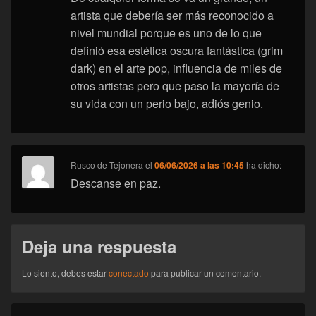
artista que debería ser más reconocido a
nivel mundial porque es uno de lo que
definió esa estética oscura fantástica (grim
dark) en el arte pop, influencia de miles de
otros artistas pero que paso la mayoría de
su vida con un perio bajo, adiós genio.
Rusco de Tejonera
el
06/06/2026 a las 10:45
ha dicho:
Descanse en paz.
Deja una respuesta
Lo siento, debes estar
conectado
para publicar un comentario.