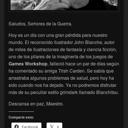
Saludos, Señores de la Guerra.
Hoy es un día con una gran pérdida para nuestro
mundo. El reconocido ilustrador John Blanche, autor
de miles de ilustraciones de fantasía y ciencia ficción,
uno de los pilares de la imaginería de los juegos de
Games Workshop
, falleció hace un par de días según
ha comentado su amiga Trish Carden. Se sabía que
arrastraba algunos problemas de salud, pero hoy ha
sido cuando nos ha dejado. Ya no podremos disfrutar
más de su peculiar estilo grimdark llamado Blanchitsu.
Descansa en paz, Maestro.
Comparte esto:
Facebook
X