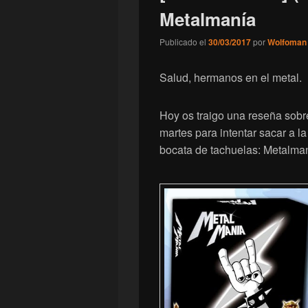
Metalmanía
Publicado el
30/03/2017
por
Wolfoman
Salud, hermanos en el metal.
Hoy os traigo una reseña sobr
martes para intentar sacar a 
bocata de tachuelas: Metalman