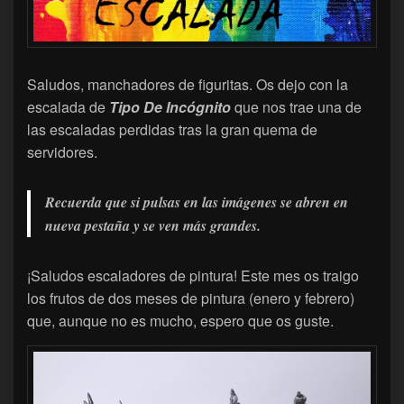
Saludos, manchadores de figuritas. Os dejo con la
escalada de
Tipo De Incógnito
que nos trae una de
las escaladas perdidas tras la gran quema de
servidores.
Recuerda que si pulsas en las imágenes se abren en
nueva pestaña y se ven más grandes.
¡Saludos escaladores de pintura! Este mes os traigo
los frutos de dos meses de pintura (enero y febrero)
que, aunque no es mucho, espero que os guste.