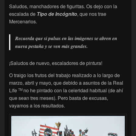
Saludos, manchadores de figuritas. Os dejo con la
escalada de
Tipo de Incógnito
, que nos trae
Mercenarios.
Recuerda que si pulsas en las imágenes se abren en
nueva pestaña y se ven más grandes.
¡Saludos de nuevo, escaladores de pintura!
O traigo los frutos del trabajo realizado a lo largo de
marzo, abril y mayo, que debido a asuntos de la Real
Life
no he pintado con la celeridad habitual (de ahí
TM
que sean tres meses). Pero basta de excusas,
vayamos a los resultados.