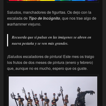
Saludos, manchadores de figuritas. Os dejo con la
escalada de
Tipo de Incógnito
, que nos trae algo de
warhammer
viejuno.
Recuerda que si pulsas en las imágenes se abren en
nueva pestaña y se ven más grandes.
¡Saludos escaladores de pintura! Este mes os traigo
los frutos de dos meses de pintura (enero y febrero)
que, aunque no es mucho, espero que os guste.