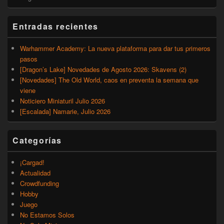
Entradas recientes
Warhammer Academy: La nueva plataforma para dar tus primeros
pasos
[Dragon’s Lake] Novedades de Agosto 2026: Skavens (2)
[Novedades] The Old World, caos en preventa la semana que
viene
Noticiero Miniaturil Julio 2026
[Escalada] Namarie, Julio 2026
Categorías
¡Cargad!
Actualidad
Crowdfunding
Hobby
Juego
No Estamos Solos