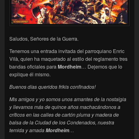
Saludos, Señores de la Guerra.
Tenemos una entrada invitada del parroquiano Enric
Vilà, quien ha maquetado al estilo del reglamento tres
bandas oficiales para
Mordheim
… Dejemos que lo
explique él mismo.
Buenos días queridos frikis confinados!
Mis amigos y yo somos unos amantes de la nostalgia
y llevamos más de quince años machacándonos a
críticos en las calles de cartón pluma y madera de
balsa de la Ciudad de los Condenados, nuestra
temida y amada
Mordheim
…