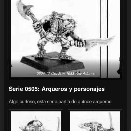
0504-17 Orc 2hw 1988 Kev Adams
Serie 0505: Arqueros y personajes
Algo curioso, esta serie partía de quince arqueros: