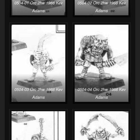
0504-01 Orc 2hw 1988 Kev
0504-02 Orc 2hw 1988 Kev
Adams
Adams
0504-03 Orc 2hw 1988 Kev
0504-04 Orc 2hw 1988 Kev
Adams
Adams