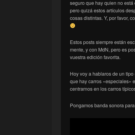
seguro que hay quien no está 
pero quizá estos artículos desp
cosas distintas. Y, por favor,
Estos posts siempre están esc
mente, y con MdN, pero es pos
vuestra edición favorita.
Hoy voy a hablaros de un tipo
que hay carros «especiales» e
centrarnos en los carros típico
Pongamos banda sonora par