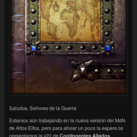
Saludos, Señores de la Guerra.
Estamos aún trabajando en la nueva versión del MdN
de Altos Elfos, pero para aliviar un poco la espera os
presentamos la v22 de
Contingentes Aliados
.