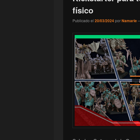
físico
Publicado el
20/03/2024
por
Namarie