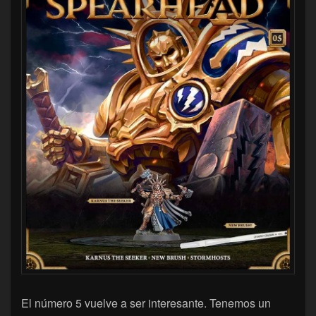
El número 5 vuelve a ser interesante. Tenemos un