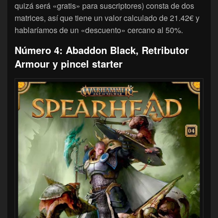
quizá será «gratis» para suscriptores) consta de dos
matrices, así que tiene un valor calculado de 21.42€ y
hablaríamos de un «descuento» cercano al 50%.
Número 4: Abaddon Black, Retributor
Armour y pincel starter