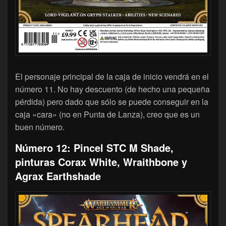
El personaje principal de la caja de inicio vendrá en el
número 11. No hay descuento (de hecho una pequeña
pérdida) pero dado que sólo se puede conseguir en la
caja «cara» (no en Punta de Lanza), creo que es un
buen número.
Número 12: Pincel STC M Shade,
pinturas Corax White, Wraithbone y
Agrax Earthshade