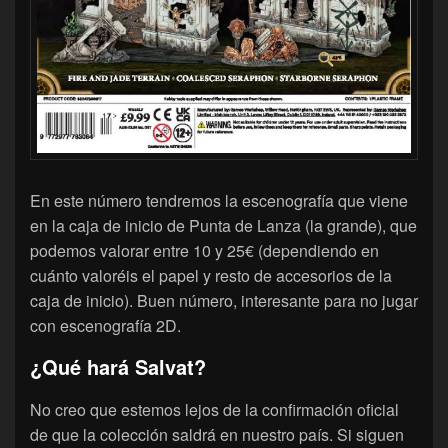
En este número tendremos la escenografía que viene
en la caja de inicio de Punta de Lanza (la grande), que
podemos valorar entre 10 y 25€ (dependiendo en
cuánto valoréis el papel y resto de accesorios de la
caja de inicio). Buen número, interesante para no jugar
con escenografía 2D.
¿Qué hará Salvat?
No creo que estemos lejos de la confirmación oficial
de que la colección saldrá en nuestro país. Si siguen