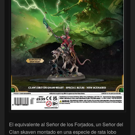
El equivalente al Señor de los Forjados, un Señor del
Clan skaven montado en una especie de rata lobo