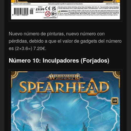
Nuevo número de pinturas, nuevo número con
pérdidas, debido a que el valor de gadgets del número
es (2×3.6=) 7.20€.
Número 10: Inculpadores (Forjados)