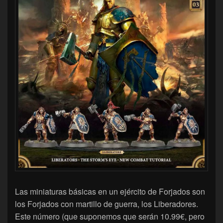
Las miniaturas básicas en un ejército de Forjados son
los Forjados con martillo de guerra, los Liberadores.
Este número (que suponemos que serán 10.99€, pero