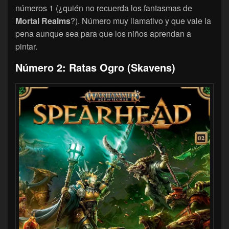
números 1 (¿quién no recuerda los fantasmas de
Mortal Realms
?). Número muy llamativo y que vale la
pena aunque sea para que los niños aprendan a
pintar.
Número 2: Ratas Ogro (Skavens)