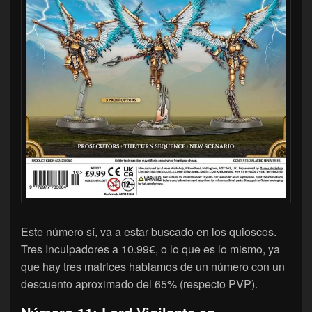
Este número sí, va a estar buscado en los quioscos.
Tres Inculpadores a 10.99€, o lo que es lo mismo, ya
que hay tres matrices hablamos de un número con un
descuento aproximado del 65% (respecto PVP).