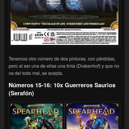
Tenemos otro número de dos pinturas, con pérdidas,
pero al ser una de ellas una tinta (Drakenhof) y que no
va del todo mal, se acepta.
Números 15-16: 10x Guerreros Saurios
(Serafón)