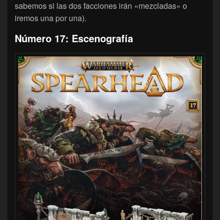
sabemos si las dos facciones irán «mezcladas» o
iremos una por una).
Número 17: Escenografía