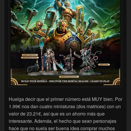
Huelga decir que el primer número está MUY bien. Por
1.99€ nos dan cuatro miniaturas (dos matrices) con un
valor de 23.21€, así que es un ahorro más que
interesante. Además, el hecho que sean personajes
hace que no suela ser buena idea comprar muchos