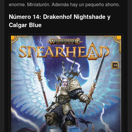
enorme. Miniaturón. Además hay un pequeño ahorro.
Número 14: Drakenhof Nightshade y
Calgar Blue