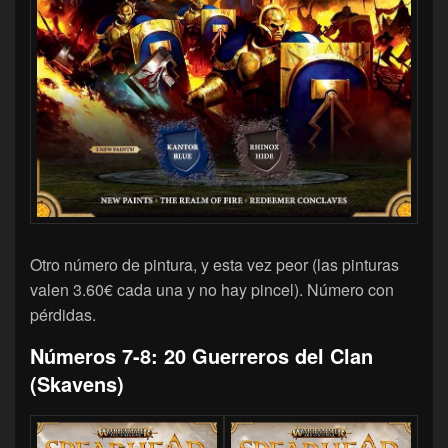
Otro número de pintura, y esta vez peor (las pinturas
valen 3.60€ cada una y no hay pincel). Número con
pérdidas.
Números 7-8: 20 Guerreros del Clan
(Skavens)