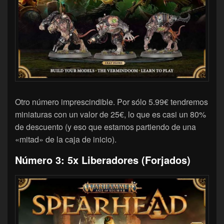
Otro número imprescindible. Por sólo 5.99€ tendremos
miniaturas con un valor de 25€, lo que es casi un 80%
de descuento (y eso que estamos partiendo de una
«mitad» de la caja de inicio).
Número 3:
5x Liberadores (Forjados)