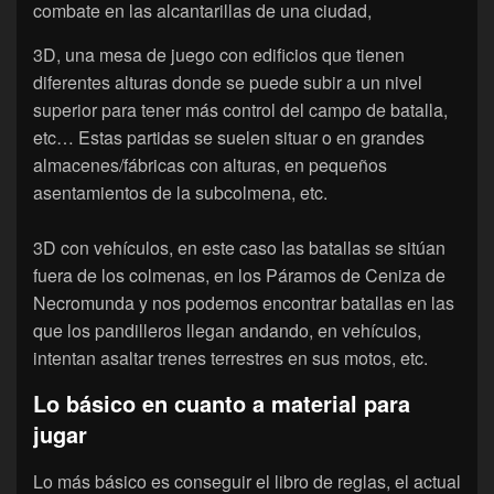
combate en las alcantarillas de una ciudad,
3D, una mesa de juego con edificios que tienen
diferentes alturas donde se puede subir a un nivel
superior para tener más control del campo de batalla,
etc… Estas partidas se suelen situar o en grandes
almacenes/fábricas con alturas, en pequeños
asentamientos de la subcolmena, etc.
3D con vehículos, en este caso las batallas se sitúan
fuera de los colmenas, en los Páramos de Ceniza de
Necromunda y nos podemos encontrar batallas en las
que los pandilleros llegan andando, en vehículos,
intentan asaltar trenes terrestres en sus motos, etc.
Lo básico en cuanto a material para
jugar
Lo más básico es conseguir el libro de reglas, el actual