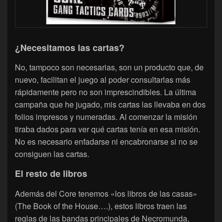
¿Necesitamos las cartas?
No, tampoco son necesarias, son un producto que, de
nuevo, facilitan el juego al poder consultarlas más
rápidamente pero no son imprescindibles. La última
campaña que he jugado, mis cartas las llevaba en dos
folios impresos y numeradas. Al comenzar la misión
tiraba dados para ver qué cartas tenía en esa misión.
No es necesario enfadarse ni encabronarse si no se
consiguen las cartas.
El resto de libros
Además del Core tenemos «los libros de las casas»
(The Book of the House….), estos libros traen las
reglas de las bandas principales de Necromunda,