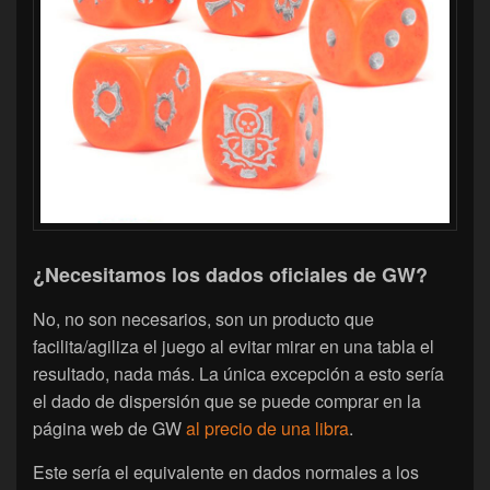
¿Necesitamos los dados oficiales de GW?
No, no son necesarios, son un producto que
facilita/agiliza el juego al evitar mirar en una tabla el
resultado, nada más. La única excepción a esto sería
el dado de dispersión que se puede comprar en la
página web de GW
al precio de una libra
.
Este sería el equivalente en dados normales a los