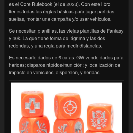
es el Core Rulebook (el de 2023). Con este libro
tienes todas las reglas básicas para jugar partidas
sueltas, montar una campaña y/o usar vehículos.
Se necesitan plantillas, las viejas plantillas de Fantasy
y 40k. La que tiene forma de lágrima y las dos
redondas, y una regla para medir distancias.
Es necesario dados de 6 caras. GW vende dados para
heridas; disparos rápidos/munición; y localización de
impacto en vehículos, dispersión, y heridas