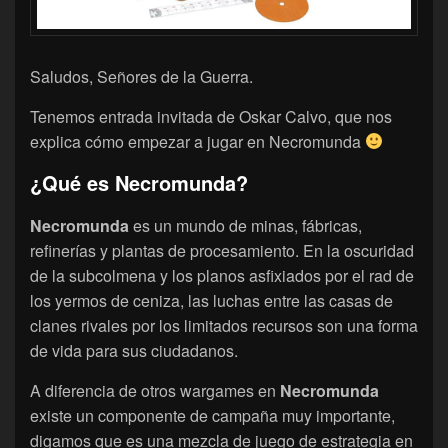
Saludos, Señores de la Guerra.
Tenemos entrada invitada de Oskar Calvo, que nos
explica cómo empezar a jugar en Necromunda
¿Qué es Necromunda?
Necromunda
es un mundo de minas, fábricas,
refinerías y plantas de procesamiento. En la oscuridad
de la subcolmena y los planos asfixiados por el rad de
los yermos de ceniza, las luchas entre las casas de
clanes rivales por los limitados recursos son una forma
de vida para sus ciudadanos.
A diferencia de otros wargames en
Necromunda
existe un componente de campaña muy importante,
digamos que es una mezcla de juego de estrategia en