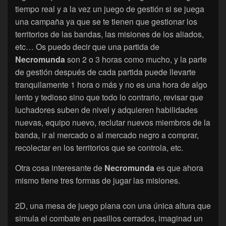
tiempo real y a la vez un juego de gestión si se juega
una campaña ya que se te tienen que gestionar los
territorios de las bandas, las misiones de los aliados,
etc… Os puedo decir que una partida de
Necromunda
son 2 o 3 horas como mucho, y la parte
de gestión después de cada partida puede llevarte
tranquilamente 1 hora o más y no es una hora de algo
lento y tedioso sino que todo lo contrario, revisar que
luchadores suben de nivel y adquieren habilidades
nuevas, equipo nuevo, reclutar nuevos miembros de la
banda, ir al mercado o al mercado negro a comprar,
recolectar en los territorios que se controla, etc.
Otra cosa interesante de
Necromunda
es que ahora
mismo tiene tres formas de jugar las misiones.
2D, una mesa de juego plana con una única altura que
simula el combate en pasillos cerrados, imaginad un