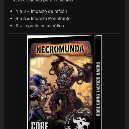
1 a 3 = Impacto de refilón
4 a 5 = Impacto Penetrante
6 = Impacto catastrófico