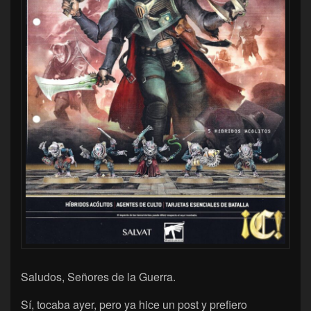
Saludos, Señores de la Guerra.
Sí, tocaba ayer, pero ya hice un post y prefiero