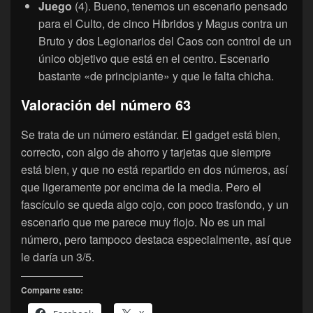
Juego
(4). Bueno, tenemos un escenario pensado
para el Culto, de cinco Híbridos y Magus contra un
Bruto y dos Legionarios del Caos con control de un
único objetivo que está en el centro. Escenario
bastante «de principiante» y que le falta chicha.
Valoración del número 63
Se trata de un número estándar. El gadget está bien,
correcto, con algo de ahorro y tarjetas que siempre
está bien, y que no está repartido en dos números, así
que ligeramente por encima de la media. Pero el
fascículo se queda algo cojo, con poco trasfondo, y un
escenario que me parece muy flojo. No es un mal
número, pero tampoco destaca especialmente, así que
le daría un 3/5.
Comparte esto: