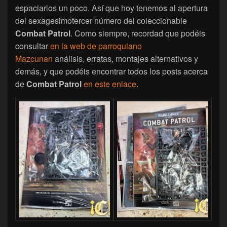
espaciarlos un poco. Así que hoy tenemos al apertura
del sexagesimotercer número del coleccionable
Combat Patrol
. Como siempre, recordad que podéis
consultar
en la web de parroquiano
Mazcunan
análisis, erratas, montajes alternativos y
demás, y que podéis encontrar todos los posts acerca
de
Combat Patrol
en este enlace
.