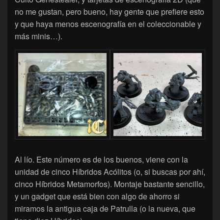
no me gustan, pero bueno, hay gente que prefiere esto
y que haya menos escenografía en el coleccionable y
más minis…).
Al lío. Este número es de los buenos, viene con la
unidad de cinco Híbridos Acólitos (o, si buscas por ahí,
cinco Híbridos Metamorfos). Montaje bastante sencillo,
y un gadget que está bien con algo de ahorro si
miramos la antigua caja de Patrulla (o la nueva, que