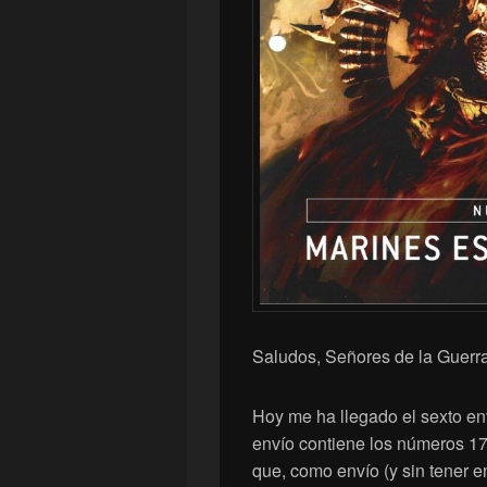
Saludos, Señores de la Guerra
Hoy me ha llegado el sexto en
envío contiene los números 17
que, como envío (y sin tener 