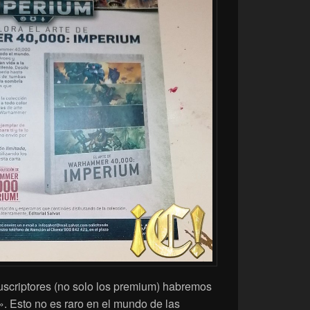
uscriptores (no solo los premium) habremos
». Esto no es raro en el mundo de las