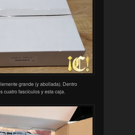
lemente grande (y abollada). Dentro
s cuatro fascículos y esta caja.