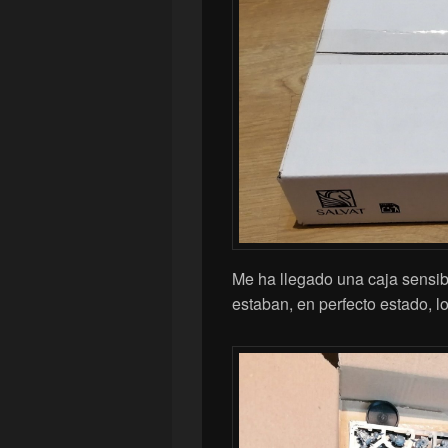
Me ha llegado una caja sensib
estaban, en perfecto estado, lo