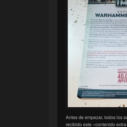
Antes de empezar, todos los s
recibido este «contenido extra