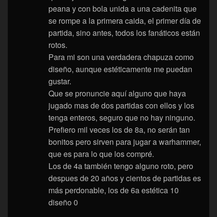
peana y con bola unida a una cadenita que
se rompe a la primera caida, el primer día de
partida, sino antes, todos los fanáticos están
rotos.
Para mi son una verdadera chapuza como
diseño, aunque estéticamente me puedan
gustar.
Que se pronuncie aquí alguno que haya
jugado mas de dos partidas con ellos y los
tenga enteros, seguro que no hay ninguno.
Prefiero mil veces los de 8a, no serán tan
bonitos pero sirven para jugar a warhammer,
que es para lo que los compré.
Los de 4a también tengo alguno roto, pero
despues de 20 años y cientos de partidas es
más perdonable, los de 6a estética 10
diseño 0