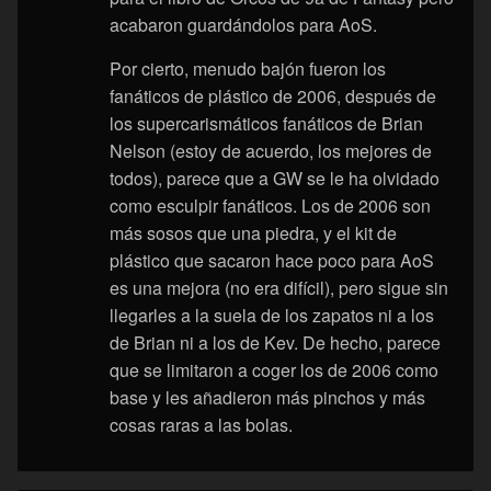
acabaron guardándolos para AoS.
Por cierto, menudo bajón fueron los
fanáticos de plástico de 2006, después de
los supercarismáticos fanáticos de Brian
Nelson (estoy de acuerdo, los mejores de
todos), parece que a GW se le ha olvidado
como esculpir fanáticos. Los de 2006 son
más sosos que una piedra, y el kit de
plástico que sacaron hace poco para AoS
es una mejora (no era difícil), pero sigue sin
llegarles a la suela de los zapatos ni a los
de Brian ni a los de Kev. De hecho, parece
que se limitaron a coger los de 2006 como
base y les añadieron más pinchos y más
cosas raras a las bolas.