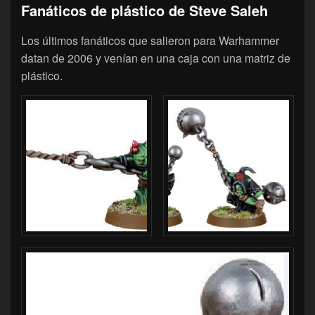
Fanáticos de plástico de Steve Saleh
Los últimos fanáticos que salieron para Warhammer
datan de 2006 y venían en una caja con una matriz de
plástico.