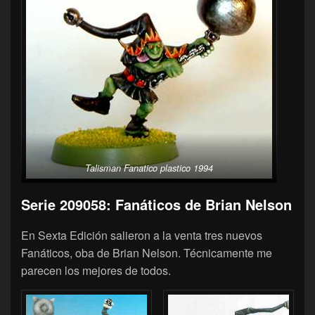
Talisman Fanatico plastico 1994
Serie 209058: Fanáticos de Brian Nelson
En Sexta Edición salieron a la venta tres nuevos
Fanáticos, oba de Brian Nelson. Técnicamente me
parecen los mejores de todos.