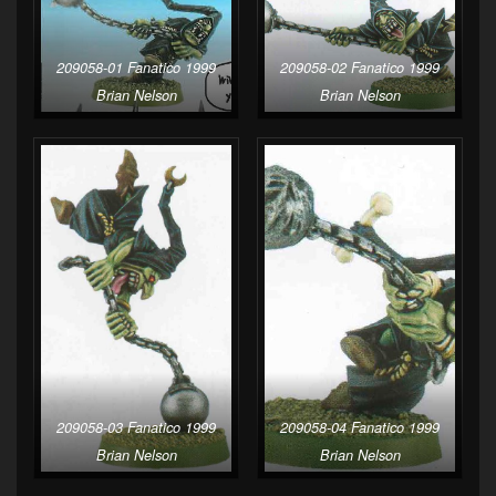
209058-01 Fanatico 1999
209058-02 Fanatico 1999
Brian Nelson
Brian Nelson
209058-03 Fanatico 1999
209058-04 Fanatico 1999
Brian Nelson
Brian Nelson