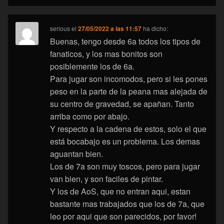
serious
el
27/05/2022 a las 11:57
ha dicho:
Buenas, tengo desde 6a todos los tipos de
fanaticos, y los mas bonitos son
posiblemente los de 6a.
Para jugar son incomodos, pero si les pones
peso en la parte de la peana mas alejada de
su centro de gravedad, se apañan. Tanto
arriba como por abajo.
Y respecto a la cadena de estos, solo el que
está bocabajo es un problema. Los demas
aguantan bien.
Los de 7a son muy toscos, pero para jugar
van bien, y son faciles de pintar.
Y los de AoS, que no entran aqui, estan
bastante mas trabajados que los de 7a, que
leo por aqui que son parecidos, por favor!