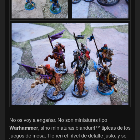
No os voy a engañar. No son miniaturas tipo
Warhammer
, sino miniaturas blandurri™ típicas de los
juegos de mesa. Tienen el nivel de detalle justo, y se