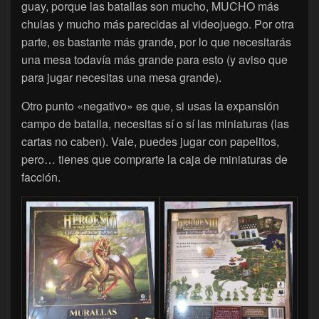
guay, porque las batallas son mucho, MUCHO más
chulas y mucho más parecidas al videojuego. Por otra
parte, es bastante más grande, por lo que necesitarás
una mesa todavía más grande para esto (y aviso que
para jugar necesitas una mesa grande).
Otro punto «negativo» es que, si usas la expansión
campo de batalla, necesitas sí o sí las miniaturas (las
cartas no caben). Vale, puedes jugar con papelitos,
pero… tienes que comprarte la caja de miniaturas de
facción.