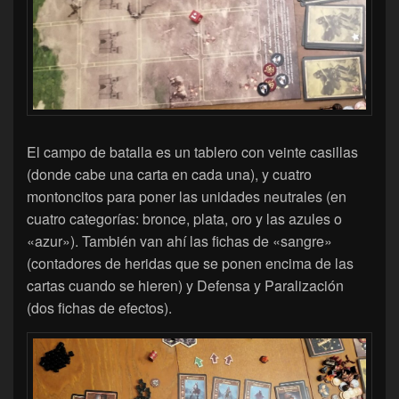
El campo de batalla es un tablero con veinte casillas
(donde cabe una carta en cada una), y cuatro
montoncitos para poner las unidades neutrales (en
cuatro categorías: bronce, plata, oro y las azules o
«azur»). También van ahí las fichas de «sangre»
(contadores de heridas que se ponen encima de las
cartas cuando se hieren) y Defensa y Paralización
(dos fichas de efectos).