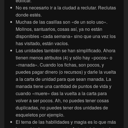
edificar.
No es necesario ir a la ciudad a reclutar. Reclutas
donde estés.
Muchas de las casillas son «de un solo uso».
Molinos, santuarios, cosas así, ya no están
disponibles «cada semana» sino que una vez los
has visitado, están vacíos.
Las unidades también se han simplificado. Ahora
tienen menos atributos (4) y sólo hay «pocos» o
«manada». Cuando los fichas, son pocos, y
puedes pagar dinero (o recursos) y darle la vuelta
a la carta de unidad para que sean manada. La
manada tiene una cantidad de puntos de vida y
cuando «muere» das la vuelta a la carta para
volver a ser pocos. Ah, no puedes tener cosas
duplicadas, no puedes tener dos unidades de
esqueletos por ejemplo.
El tema de las habilidades y magia es lo que más