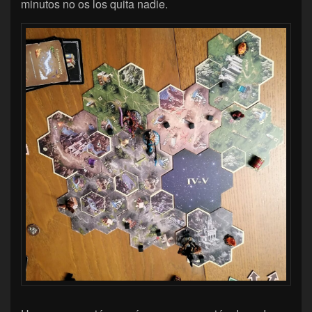
minutos no os los quita nadie.