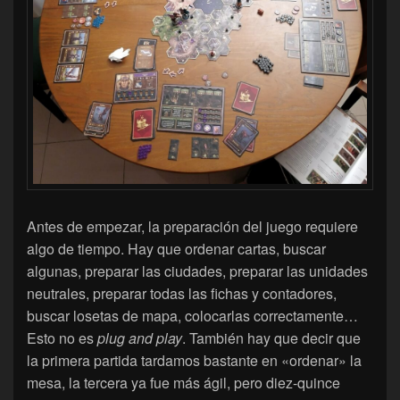
Antes de empezar, la preparación del juego requiere
algo de tiempo. Hay que ordenar cartas, buscar
algunas, preparar las ciudades, preparar las unidades
neutrales, preparar todas las fichas y contadores,
buscar losetas de mapa, colocarlas correctamente…
Esto no es
plug and play
. También hay que decir que
la primera partida tardamos bastante en «ordenar» la
mesa, la tercera ya fue más ágil, pero diez-quince