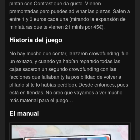
pintan con Contrast que da gusto. Vienen
premontadas pero puedes adivinar las piezas. Salen a
entre 1 y 3 euros cada una (mirando la expansión de
miniaturas que te vienen 21 minis por 45€).
Historia del juego
No hay mucho que contar, lanzaron crowdfunding, fue
un exitazo, y cuando ya habían repartido todas las
cajas sacaron un segundo crowdfunding con las
facciones que faltaban (y la posibilidad de volver a
pillarlo si te lo habías perdido). Desde entonces, pues
está en tiendas. No creo que vayamos a ver mucho
más material para el juego…
El manual