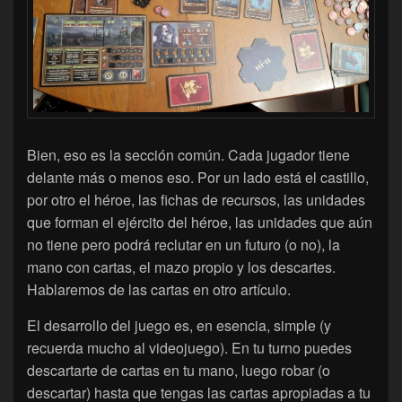
Bien, eso es la sección común. Cada jugador tiene
delante más o menos eso. Por un lado está el castillo,
por otro el héroe, las fichas de recursos, las unidades
que forman el ejército del héroe, las unidades que aún
no tiene pero podrá reclutar en un futuro (o no), la
mano con cartas, el mazo propio y los descartes.
Hablaremos de las cartas en otro artículo.
El desarrollo del juego es, en esencia, simple (y
recuerda mucho al videojuego). En tu turno puedes
descartarte de cartas en tu mano, luego robar (o
descartar) hasta que tengas las cartas apropiadas a tu