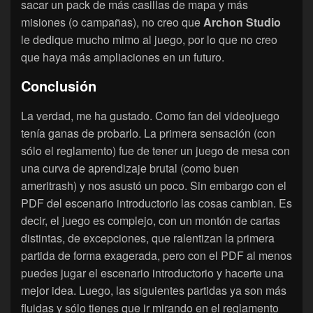
sacar un pack de más casillas de mapa y más
misiones (o campañas), no creo que
Archon Studio
le dedique mucho mimo al juego, por lo que no creo
que haya más ampliaciones en un futuro.
Conclusión
La verdad, me ha gustado. Como fan del videojuego
tenía ganas de probarlo. La primera sensación (con
sólo el reglamento) fue de tener un juego de mesa con
una curva de aprendizaje brutal (como buen
ameritrash) y nos asustó un poco. Sin embargo con el
PDF del escenario introductorio las cosas cambian. Es
decir, el juego es complejo, con un montón de cartas
distintas, de excepciones, que ralentizan la primera
partida de forma exagerada, pero con el PDF al menos
puedes jugar el escenario introductorio y hacerte una
mejor idea. Luego, las siguientes partidas ya son más
fluidas y sólo tienes que ir mirando en el reglamento