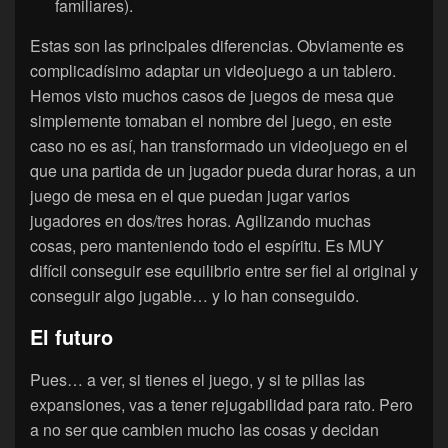
familiares).
Estas son las principales diferencias. Obviamente es
complicadísimo adaptar un videojuego a un tablero.
Hemos visto muchos casos de juegos de mesa que
simplemente tomaban el nombre del juego, en este
caso no es así, han transformado un videojuego en el
que una partida de un jugador pueda durar horas, a un
juego de mesa en el que puedan jugar varios
jugadores en dos/tres horas. Agilizando muchas
cosas, pero manteniendo todo el espíritu. Es MUY
difícil conseguir ese equilibrio entre ser fiel al original y
conseguir algo jugable… y lo han conseguido.
El futuro
Pues… a ver, si tienes el juego, y si te pillas las
expansiones, vas a tener rejugabilidad para rato. Pero
a no ser que cambien mucho las cosas y decidan