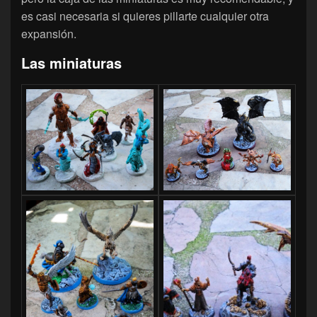
es casi necesaria si quieres pillarte cualquier otra
expansión.
Las miniaturas