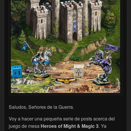
Saludos, Señores de la Guerra.
Voy a hacer una pequeña serie de posts acerca del
juego de mesa
Heroes of Might & Magic 3
. Ya