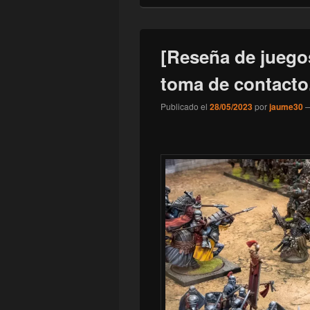
[Reseña de juego
toma de contacto
Publicado el
28/05/2023
por
jaume30