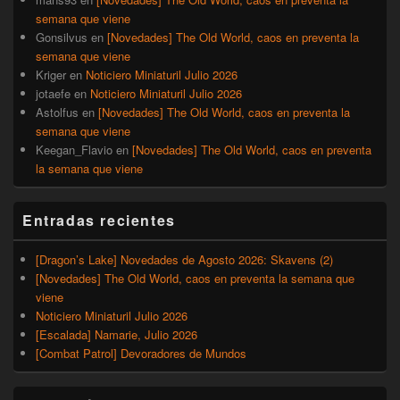
semana que viene
Gonsilvus
en
[Novedades] The Old World, caos en preventa la
semana que viene
Kriger
en
Noticiero Miniaturil Julio 2026
jotaefe
en
Noticiero Miniaturil Julio 2026
Astolfus
en
[Novedades] The Old World, caos en preventa la
semana que viene
Keegan_Flavio
en
[Novedades] The Old World, caos en preventa
la semana que viene
Entradas recientes
[Dragon’s Lake] Novedades de Agosto 2026: Skavens (2)
[Novedades] The Old World, caos en preventa la semana que
viene
Noticiero Miniaturil Julio 2026
[Escalada] Namarie, Julio 2026
[Combat Patrol] Devoradores de Mundos