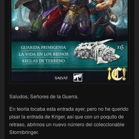
Saludos, Señores de la Guerra.
En teoría tocaba esta entrada ayer, pero no he querido
pisar la entrada de Kriger, así que con un poquito de
retraso, abrimos un nuevo número del coleccionable
Stormbringer.