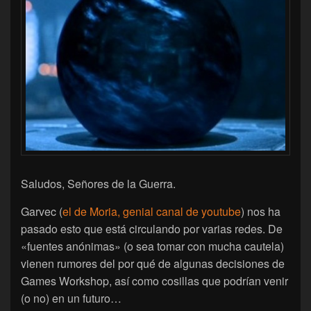
Saludos, Señores de la Guerra.
Garvec (
el de Moria, genial canal de youtube
) nos ha
pasado esto que está circulando por varias redes. De
«fuentes anónimas» (o sea tomar con mucha cautela)
vienen rumores del por qué de algunas decisiones de
Games Workshop, así como cosillas que podrían venir
(o no) en un futuro…